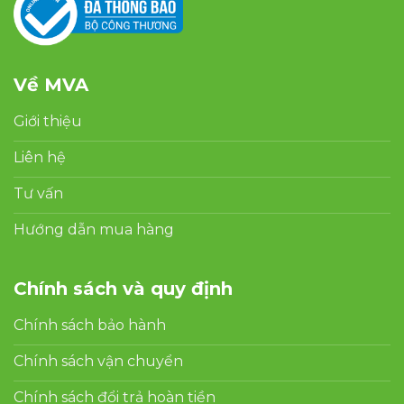
Về MVA
Giới thiệu
Liên hệ
Tư vấn
Hướng dẫn mua hàng
Chính sách và quy định
Chính sách bảo hành
Chính sách vận chuyển
Chính sách đổi trả hoàn tiền