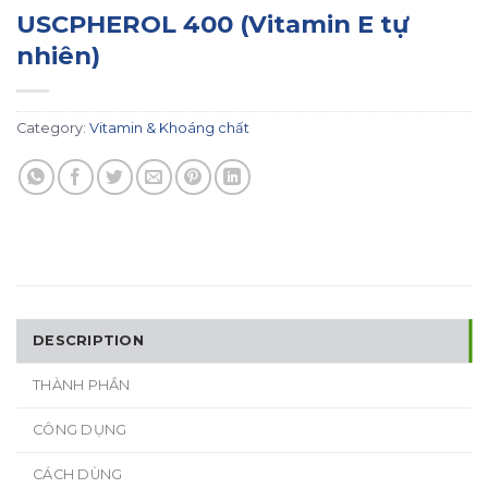
USCPHEROL 400 (Vitamin E tự
nhiên)
Category:
Vitamin & Khoáng chất
DESCRIPTION
THÀNH PHẦN
CÔNG DỤNG
CÁCH DÙNG